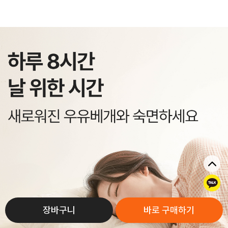
톡
장바구니
바로 구매하기