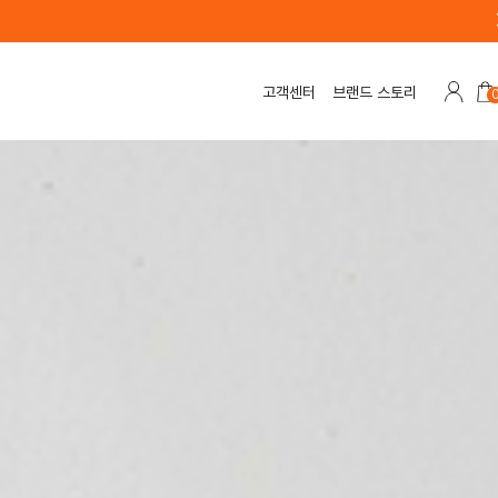
고객센터
브랜드 스토리