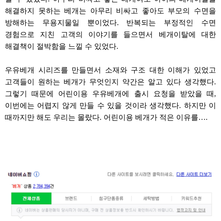
해결하지 못하는 베개는 아무리 비싸고 좋아도 부모의 수면을
방해하는 무용지물일 뿐이었다
.
반복되는 부정적인 수면
경험으로 지친 고객의 이야기를 들으면서 베개이탈에 대한
해결책이 절박함을 느낄 수 있었다
.
우유베개
시리즈를 만들면서 소재와 구조 대한 이해가 있었고
고객들이 원하는 베개가 무엇인지 약간은 알고 있다 생각했다
.
그렇기 때문에 어린이용
우유베개에
출시 요청을 받았을 때
,
이번에는 어렵지 않게 만들 수 있을 것이라 생각했다
.
하지만 이
때까지만
해도 우리는 몰랐다
.
어린이용 베개가 적은 이유를
….