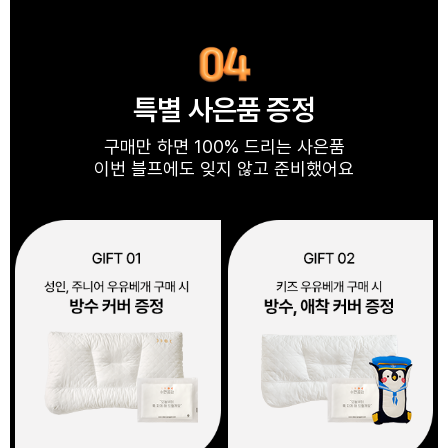
특별 사은품 증정
구매만 하면 100% 드리는 사은품
이번 블프에도 잊지 않고 준비했어요