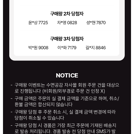
NOTICE
구매왕 이벤트는 수면공감 자사몰 회원 주문 건을 대상으
로 진행됩니다 (비회원/외부경로 주문 건 인정 X)
구매 금액은 주문의 실 결제 금액을 기준으로 하며, 취소/
환불 금액은 합산되지 않습니다
구매왕 당첨 후 주문 취소 시, 실 결제 금액 변경에 따라
당첨이 취소될 수 있습니다
구매왕 당첨 시 경품은 가장 최근 주문에 기재된 배송지
로 발송 처리됩니다. 경품 발송 전 당첨 안내 SMS가 발