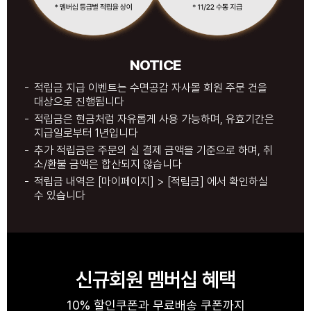
NOTICE
적립금 지급 이벤트는 수면공감 자사몰 회원 주문 건을
대상으로 진행됩니다
적립금은 현금처럼 자유롭게 사용 가능하며, 유효기간은
지급일로부터 1년입니다
추가 적립금은 주문의 실 결제 금액을 기준으로 하며, 취
소/환불 금액은 합산되지 않습니다
적립금 내역은 [마이페이지] > [적립금] 에서 확인하실
수 있습니다
신규회원 멤버십 혜택
10% 할인쿠폰과 무료배송 쿠폰까지