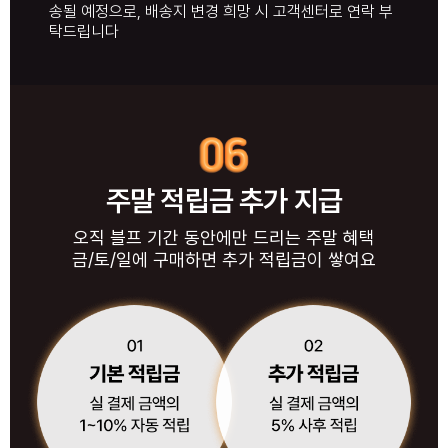
송될 예정으로, 배송지 변경 희망 시 고객센터로 연락 부
탁드립니다
주말 적립금 추가 지급
오직 블프 기간 동안에만 드리는 주말 혜택
금/토/일에 구매하면 추가 적립금이 쌓여요