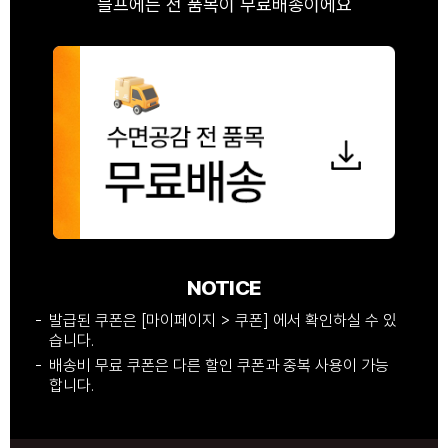
블프에는 전 품목이 무료배송이에요
NOTICE
발급된 쿠폰은 [마이페이지 > 쿠폰] 에서 확인하실 수 있
습니다.
배송비 무료 쿠폰은 다른 할인 쿠폰과 중복 사용이 가능
합니다.