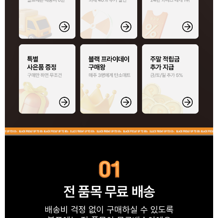
전 품목 무료 배송
배송비 걱정 없이 구매하실 수 있도록