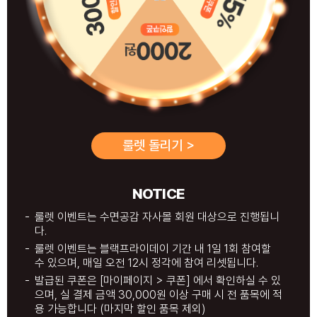
룰렛 돌리기 >
NOTICE
룰렛 이벤트는 수면공감 자사몰 회원 대상으로 진행됩니
다.
룰렛 이벤트는 블랙프라이데이 기간 내 1일 1회 참여할
수 있으며, 매일 오전 12시 정각에 참여 리셋됩니다.
발급된 쿠폰은 [마이페이지 > 쿠폰] 에서 확인하실 수 있
으며, 실 결제 금액 30,000원 이상 구매 시 전 품목에 적
용 가능합니다 (마지막 할인 품목 제외)