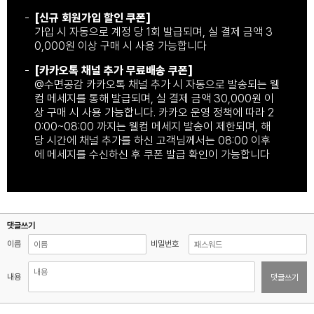
[신규 회원가입 할인 쿠폰]
가입 시 자동으로 계정 당 1회 발급되며, 실 결제 금액 3
0,000원 이상 구매 시 사용 가능합니다
[카카오톡 채널 추가 무료배송 쿠폰]
@수면공감 카카오톡 채널 추가 시 자동으로 발송되는 웰
컴 메세지를 통해 발급되며, 실 결제 금액 30,000원 이
상 구매 시 사용 가능합니다. 카카오 운영 정책에 따라 2
0:00~08:00 까지는 웰컴 메세지 발송이 제한되며, 해
당 시간에 채널 추가를 하신 고객님께서는 08:00 이후
에 메세지를 수신하신 후 쿠폰 발급 확인이 가능합니다
댓글쓰기
이름
비밀번호
내용
댓글쓰기