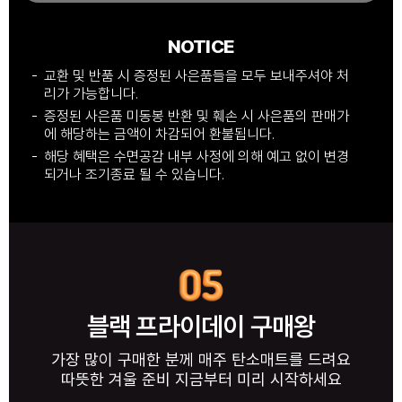
NOTICE
교환 및 반품 시 증정된 사은품들을 모두 보내주셔야 처
리가 가능합니다.
증정된 사은품 미동봉 반환 및 훼손 시 사은품의 판매가
에 해당하는 금액이 차감되어 환불됩니다.
해당 혜택은 수면공감 내부 사정에 의해 예고 없이 변경
되거나 조기종료 될 수 있습니다.
블랙 프라이데이 구매왕
가장 많이 구매한 분께 매주 탄소매트를 드려요
따뜻한 겨울 준비 지금부터 미리 시작하세요