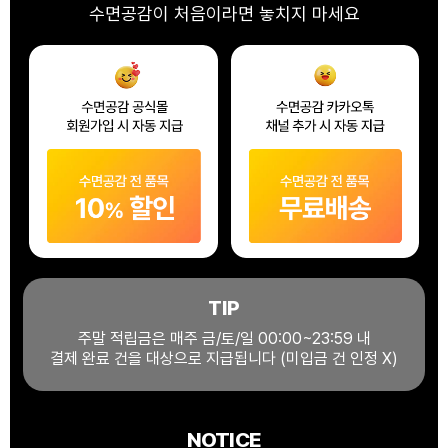
수면공감이 처음이라면 놓치지 마세요
TIP
주말 적립금은 매주 금/토/일 00:00~23:59 내
결제 완료 건을 대상으로 지급됩니다 (미입금 건 인정 X)
NOTICE