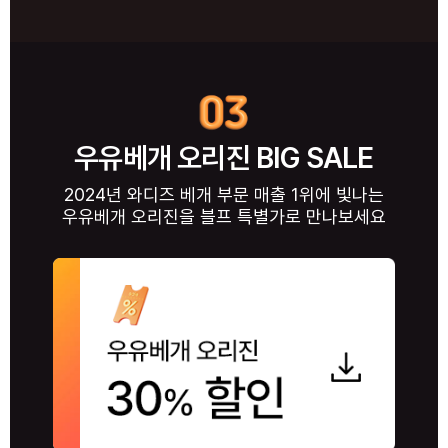
우유베개 오리진 BIG SALE
2024년 와디즈 베개 부문 매출 1위에 빛나는
우유베개 오리진을 블프 특별가로 만나보세요