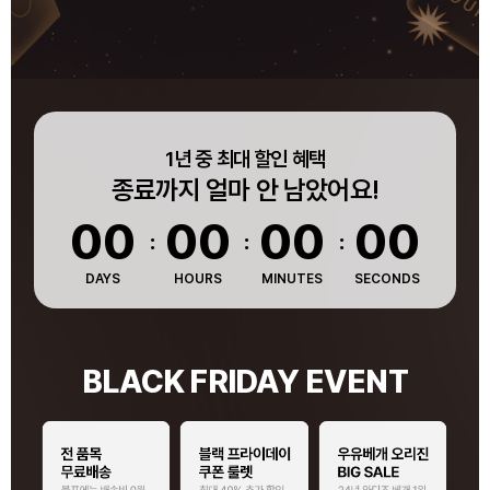
1년 중 최대 할인 혜택
종료까지 얼마 안 남았어요!
0
0
0
0
0
0
0
0
DAYS
HOURS
MINUTES
SECONDS
BLACK FRIDAY EVENT