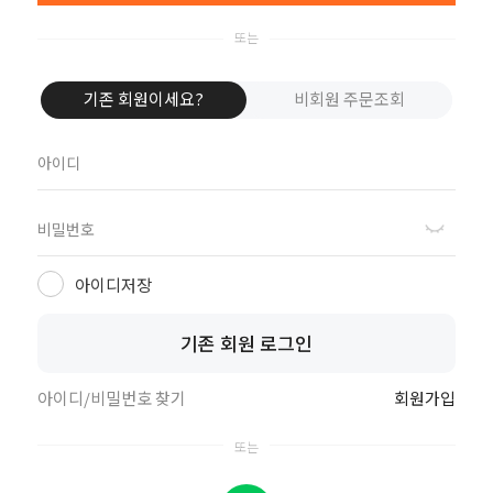
기존 회원이세요?
비회원 주문조회
아이디저장
기존 회원 로그인
아이디/비밀번호 찾기
회원가입