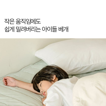
작은 움직임에도
쉽게 밀려버리는 아이들 베개