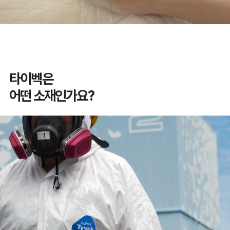
타이벡은
어떤 소재인가요?