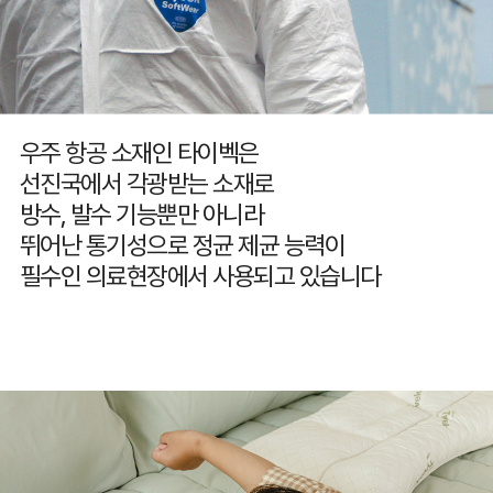
우주 항공 소재인 타이벡은
선진국에서 각광받는 소재로
방수, 발수 기능뿐만 아니라
뛰어난 통기성으로 정균 제균 능력이
필수인 의료현장에서 사용되고 있습니다