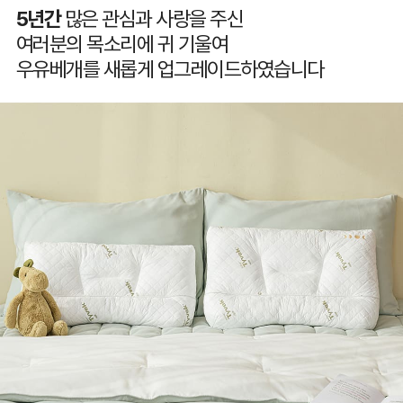
5년간
많은 관심과 사랑을 주신
여러분의 목소리에 귀 기울여
우유베개를 새롭게 업그레이드하였습니다