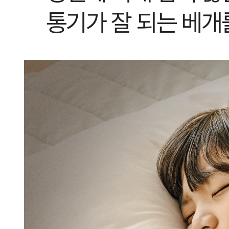
통기가 잘 되는 베개