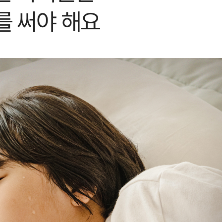
를 써야 해요