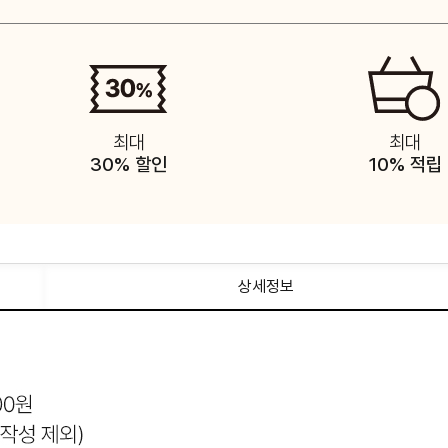
최대
최대
30% 할인
10% 적립
상세정보