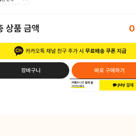
총 상품 금액
0
카카오톡 채널 친구 추가 시
무료배송 쿠폰 지급
장바구니
바로 구매하기
택