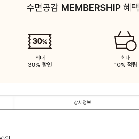
수면공감
MEMBERSHIP
혜
최대
최대
30% 할인
10% 적립
상세정보