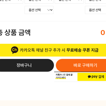
총 상품 금액
0
카카오톡 채널 친구 추가 시
무료배송 쿠폰 지급
장바구니
바로 구매하기