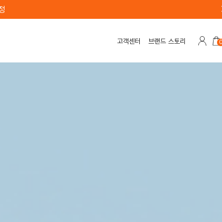
OME] 카카오톡 채널 친구 추가 시 배송비 무료
고객센터
브랜드 스토리