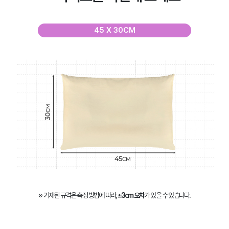
45 X 30CM
※ 기재된 규격은 측정 방법에 따라,
±3cm 오차
가 있을 수 있습니다.