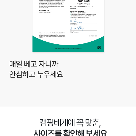
캠핑베개에 꼭 맞춘,
사이즈를 확인해 보세요