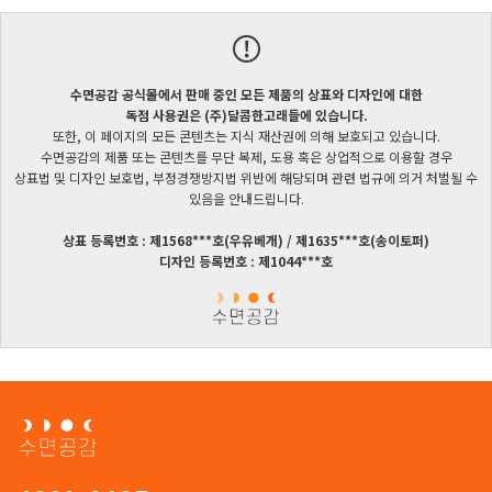
수면공감 공식몰에서 판매 중인 모든 제품의 상표와 디자인에 대한
독점 사용권은 (주)달콤한고래들에 있습니다.
또한, 이 페이지의 모든 콘텐츠는 지식 재산권에 의해 보호되고 있습니다.
수면공감의 제품 또는 콘텐츠를 무단 복제, 도용 혹은 상업적으로 이용할 경우
상표법 및 디자인 보호법, 부정경쟁방지법 위반에 해당되며 관련 법규에 의거 처벌될 수
있음을 안내드립니다.
상표 등록번호 : 제1568***호(우유베개) / 제1635***호(송이토퍼)
디자인 등록번호 : 제1044***호