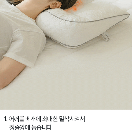
1. 어깨를 베개에 최대한 밀착시켜서
정중앙에 눕습니다