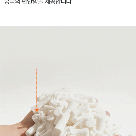
궁극의 편안함을 제공합니다