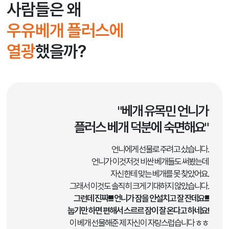
사람들은 왜
우유베개 플러스에
열광
했을까?
"베개 유목민 언니가
플러스 베개 덕분에 숙면해요"
언니에게 선물로 주려고 샀습니다.
언니가 이것저것 비싼 베개들도 써봤는데
자신한테 맞는 베개를 못 찾았어요.
그래서 이것도 솔직히 크게 기대하지 않았습니다.
그런데 진짜!!!!! 언니가 잠을 안설치고 잘 잔데요!!!!
눕기만 하면 편해서 스르르 잠이 잘 온다고 하네요!
이 베개 선물해준 제 자신이 자랑스럽습니다 ㅎㅎ