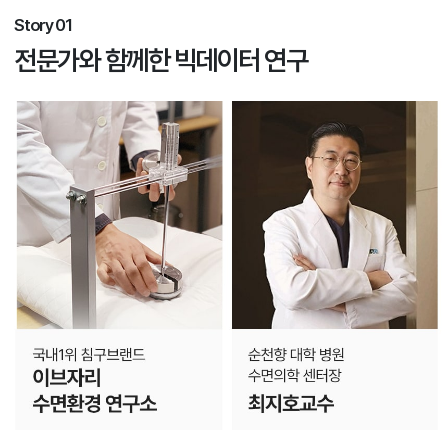
Story 01
전문가와 함께한 빅데이터 연구