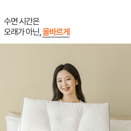
수면 시간은
오래가 아닌,
올바르게