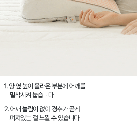
1. 양 옆 높이 올라온 부분에 어깨를
밀착시켜 눕습니다
2. 어깨 눌림이 없이 경추가 곧게
펴져있는 걸 느낄 수 있습니다