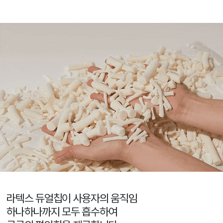
라텍스 듀얼칩이 사용자의 움직임
하나하나까지 모두 흡수하여