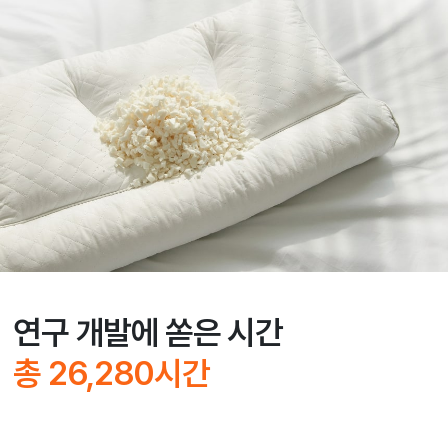
연구 개발에 쏟은 시간
총 26,280시간