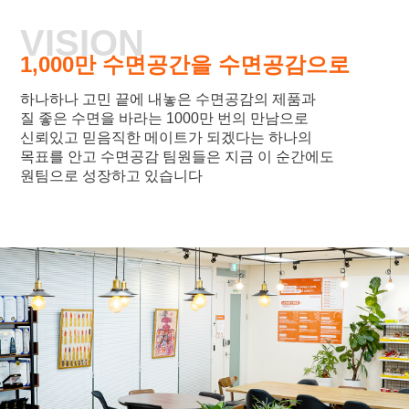
VISION
1,000만 수면공간을 수면공감으로
하나하나 고민 끝에 내놓은 수면공감의 제품과
질 좋은 수면을 바라는 1000만 번의 만남으로
신뢰있고 믿음직한 메이트가 되겠다는 하나의
목표를 안고 수면공감 팀원들은 지금 이 순간에도
원팀으로 성장하고 있습니다