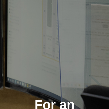
For an