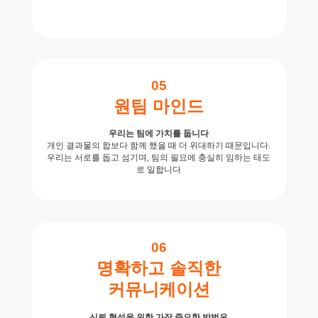
05
원팀 마인드
우리는 팀에 가치를 둡니다
개인 결과물의 합보다 함께 했을 때 더 위대하기 때문입니다.
우리는 서로를 돕고 섬기며, 팀의 필요에 충실히 임하는 태도
로 일합니다
06
명확하고 솔직한
커뮤니케이션
신뢰 형성을 위한 가장 중요한 방법은