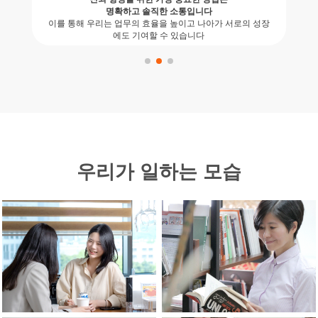
명확하고 솔직한 소통입니다
이를 통해 우리는 업무의 효율을 높이고 나아가 서로의 성장
에도 기여할 수 있습니다
우리가 일하는 모습