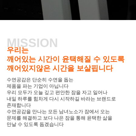
MISSION
우리는
깨어있는 시간이 윤택해질 수 있도록
깨어있지않은 시간을 보살핍니다
수면공감은 단순히 수면을 돕는
제품을 파는 기업이 아닙니다
우리 모두가 오늘 깊고 편안한 잠을 자고 일어나
내일 하루를 힘차게 다시 시작하길 바라는 브랜드로
존재합니다
수면공감을 만나는 모든 남녀노소가 잠에서 오는
문제를 해결하고 보다 나은 잠을 통해 윤택한 삶을
만날 수 있도록 돕겠습니다