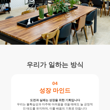
우리가 일하는 방식
04
성장 마인드
도전과 실패는 성장을 위한 기회입니다
우리는 불확실성과 마주해 어려움을 겪을 때에도 늘 긍정적
인 태도를 유지하며, 이를 배움의 기회로 만듭니다