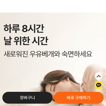
톡
장바구니
바로 구매하기