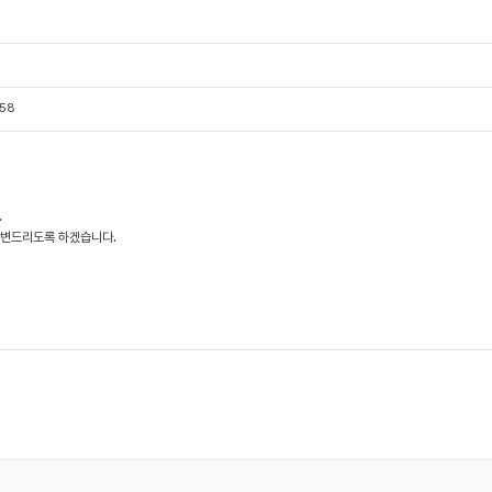
158
.
 답변드리도록 하겠습니다.