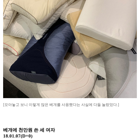
[모아놓고 보니 이렇게 많은 베개를 사용했다는 사실에 다들 놀랐었다.]
베개에 천만원 쓴 세 여자
18.01.07(D+0)