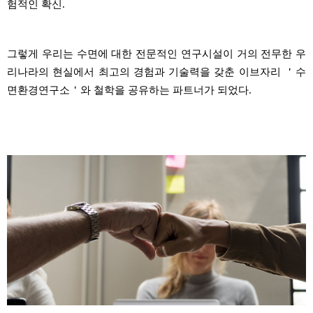
험적인 확신
.
그렇게 우리는 수면에 대한 전문적인 연구시설이 거의 전무한 우
리나라의 현실에서
최고의 경험과 기술력을 갖춘 이브자리 ＇
수
면환경연구소＇와
철학을 공유하는 파트너가 되었다
.