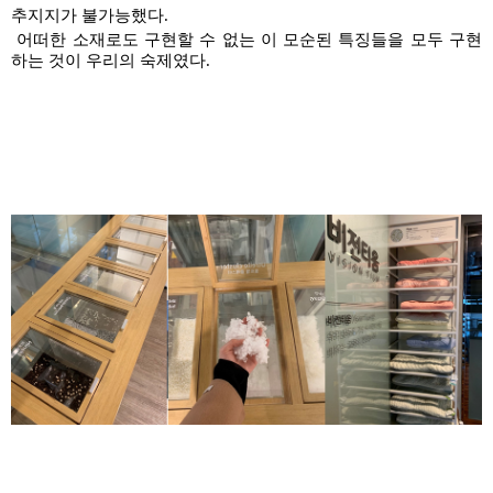
추지지가
불가능했다
.
어떠한 소재로도 구현할 수 없는 이 모순된 특징들을 모두 구현
하는 것이 우리의 숙제였다
.