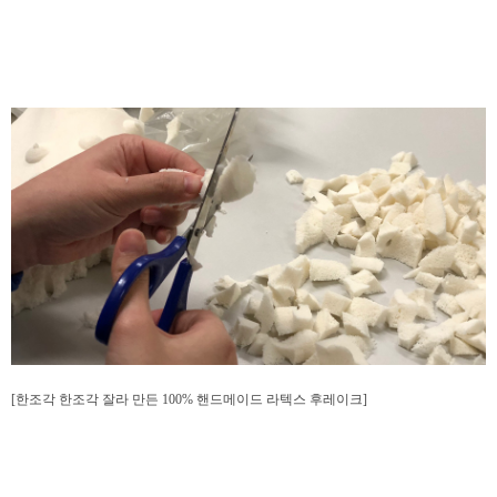
[
한조각 한조각 잘라 만든 100% 핸드메이드 라텍스 후레이크]