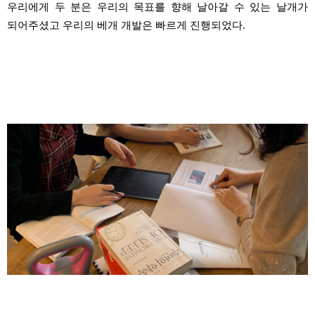
우리에게
두 분은 우리의 목표를 향해 날아갈 수 있는 날개가
되어주셨고
우리의 베개 개발은 빠르게 진행되었다
.