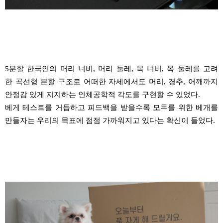
5
분할 한국인의 머리 너비
,
머리 둘레
,
목 너비
,
목 둘레를 고려
한 곡선형 분할 구조로
어떠한 자세에서도 머리
,
경추
,
어깨까지
안정감 있게 지지하는 인체공학적 각도를 구현할 수 있었다
.
베게 테스트를 거듭하고 피드백을 받을수록 모두를 위한 베개를
만들자는
우리의 목표에 점점 가까워지고 있다는 확신이 들었다
.