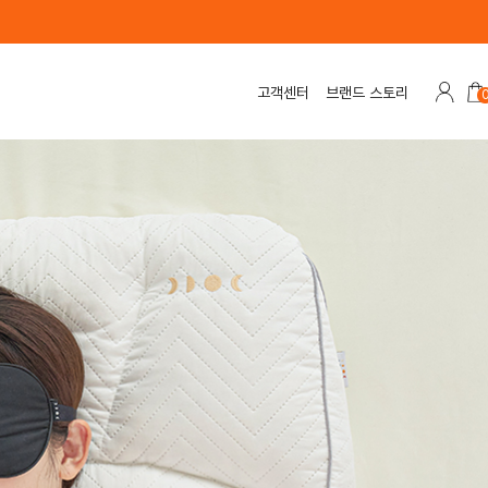
고객센터
브랜드 스토리